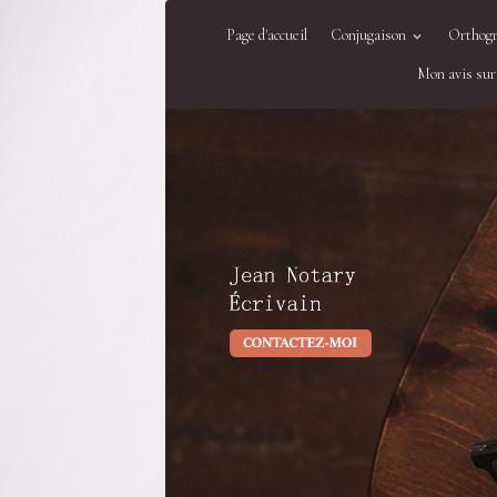
Page d'accueil
Conjugaison
Orthog
Mon avis sur 