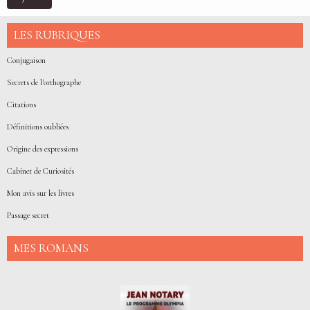
LES RUBRIQUES
Conjugaison
Secrets de l'orthographe
Citations
Définitions oubliées
Origine des expressions
Cabinet de Curiosités
Mon avis sur les livres
Passage secret
MES ROMANS