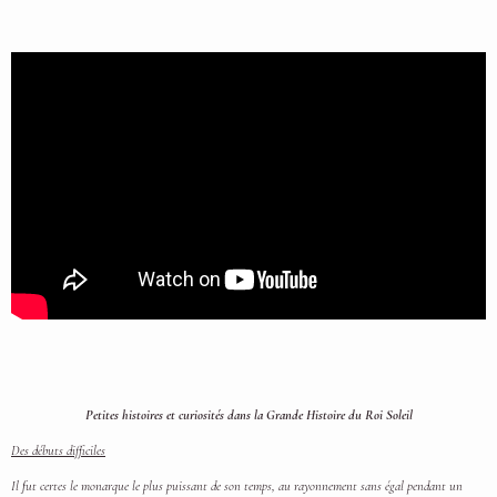
Petites histoires et curiosités dans la Grande Histoire du Roi Soleil
Des débuts difficiles
Il fut certes le monarque le plus puissant de son temps, au rayonnement sans égal pendant un