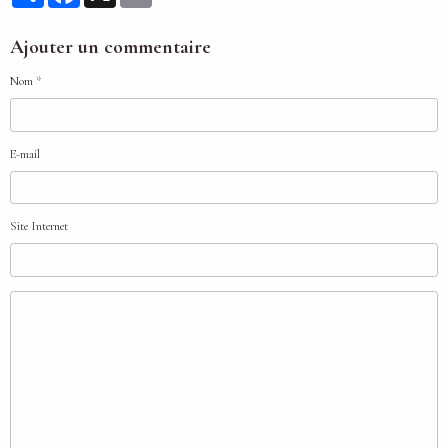
Ajouter un commentaire
Nom
E-mail
Site Internet