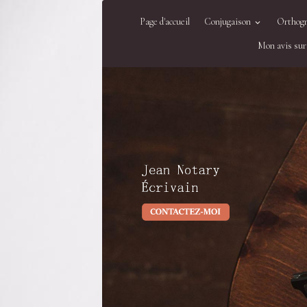
Page d'accueil
Conjugaison
Orthog
Mon avis sur 