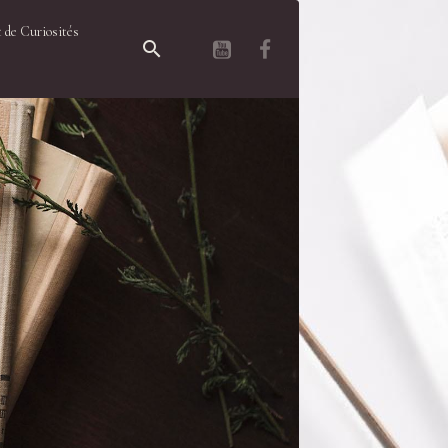
 de Curiosités