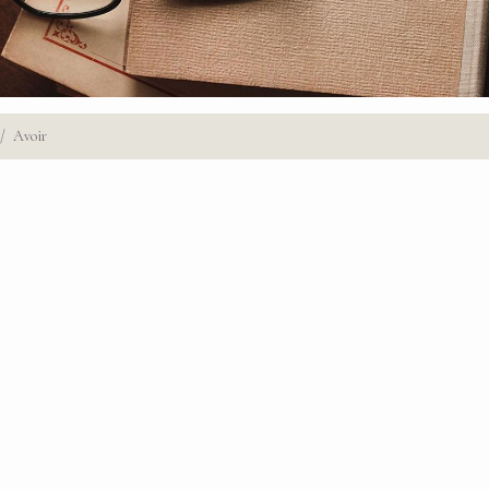
Avoir