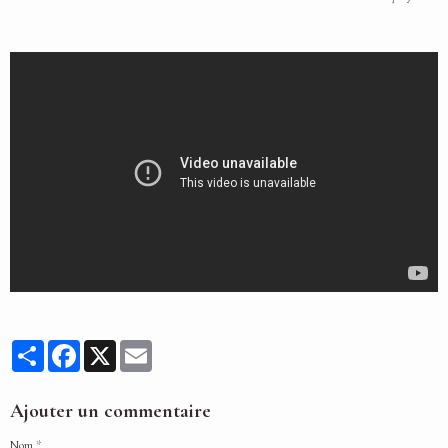
Partager
Facebook
X
Email
Ajouter un commentaire
Nom